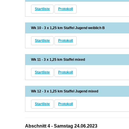
Startliste
Protokoll
Wk 10 - 3 x 1,25 km Staffel Jugend weiblich B
Startliste
Protokoll
Wk 11 - 3 x 1,25 km Staffel mixed
Startliste
Protokoll
Wk 12 - 3 x 1,25 km Staffel Jugend mixed
Startliste
Protokoll
Abschnitt 4 - Samstag 24.06.2023